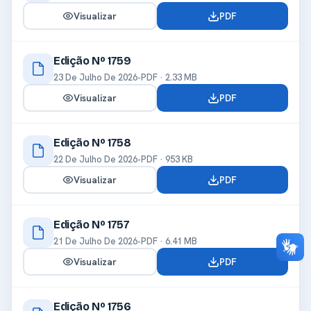
Visualizar
PDF
Edição Nº 1759
23 De Julho De 2026
•
PDF · 2.33 MB
Visualizar
PDF
Edição Nº 1758
22 De Julho De 2026
•
PDF · 953 KB
Visualizar
PDF
Edição Nº 1757
21 De Julho De 2026
•
PDF · 6.41 MB
Visualizar
PDF
Edição Nº 1756