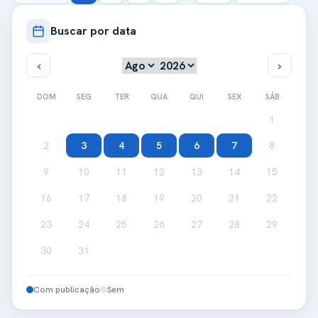
Buscar por data
DOM
SEG
TER
QUA
QUI
SEX
SÁB
1
2
3
4
5
6
7
8
9
10
11
12
13
14
15
16
17
18
19
20
21
22
23
24
25
26
27
28
29
30
31
Com publicação
Sem