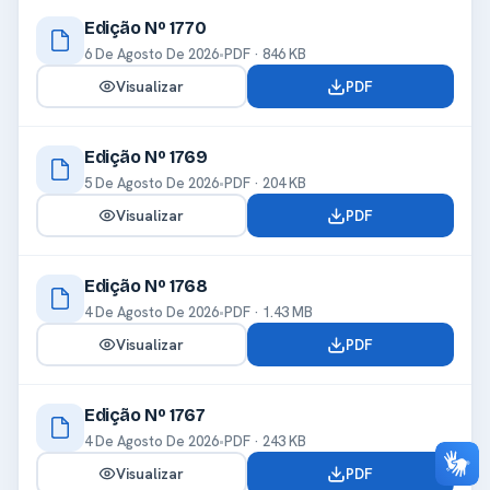
Edição Nº 1770
6 De Agosto De 2026
•
PDF · 846 KB
Visualizar
PDF
Edição Nº 1769
5 De Agosto De 2026
•
PDF · 204 KB
Visualizar
PDF
Edição Nº 1768
4 De Agosto De 2026
•
PDF · 1.43 MB
Visualizar
PDF
Edição Nº 1767
4 De Agosto De 2026
•
PDF · 243 KB
Visualizar
PDF