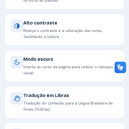
ou volte ao padrão.
Alto contraste
Realça o contraste e a saturação das cores,
facilitando a leitura.
Modo escuro
Inverte as cores da página para reduzir o cansaço
visual.
Tradução em Libras
Tradução do conteúdo para a Língua Brasileira de
Sinais (VLibras).