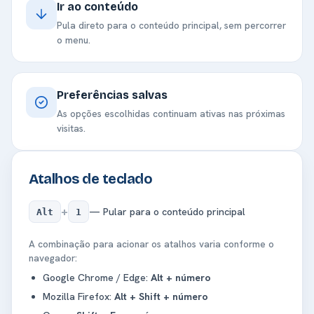
Ir ao conteúdo
Pula direto para o conteúdo principal, sem percorrer
o menu.
Preferências salvas
As opções escolhidas continuam ativas nas próximas
visitas.
Atalhos de teclado
+
— Pular para o conteúdo principal
Alt
1
A combinação para acionar os atalhos varia conforme o
navegador:
Google Chrome / Edge:
Alt + número
Mozilla Firefox:
Alt + Shift + número