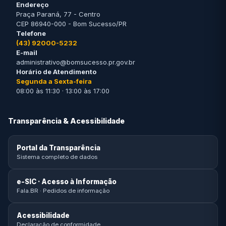
Endereço
Praça Paraná, 77 - Centro
CEP 86940-000 - Bom Sucesso/PR
Telefone
(43) 92000-5232
E-mail
administrativo@bomsucesso.pr.gov.br
Horário de Atendimento
Segunda a Sexta-feira
08:00 às 11:30 · 13:00 às 17:00
Transparência & Acessibilidade
Portal da Transparência
Sistema completo de dados
e-SIC · Acesso à Informação
Fala.BR · Pedidos de informação
Acessibilidade
Declaração de conformidade