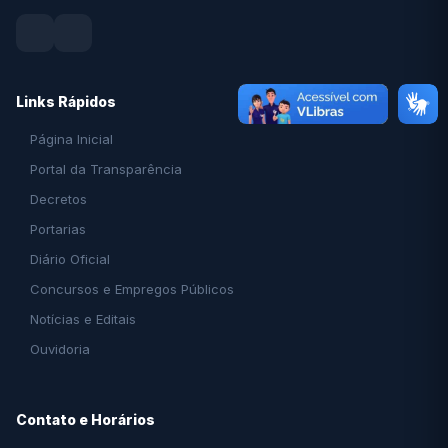
Links Rápidos
Página Inicial
Portal da Transparência
Decretos
Portarias
Diário Oficial
Concursos e Empregos Públicos
Notícias e Editais
Ouvidoria
Contato e Horários