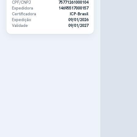
CPF/CNPJ
75771261000104
Expedidora
14695517000157
Certificadora
ICP-Brasil
Expedição
09/01/2026
Validade
09/01/2027