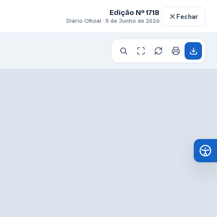
Edição Nº 1718
Fechar
Diário Oficial · 5 de Junho de 2026